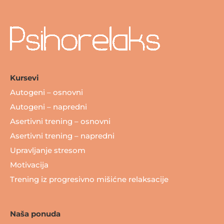
Kursevi
Autogeni – osnovni
Autogeni – napredni
Asertivni trening – osnovni
Asertivni trening – napredni
Upravljanje stresom
Motivacija
Trening iz progresivno mišićne relaksacije
Naša ponuda