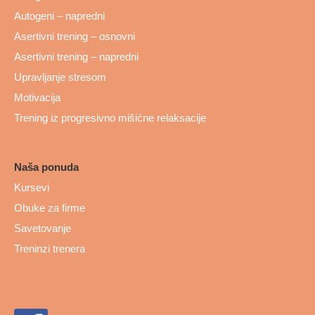
Autogeni – napredni
Asertivni trening – osnovni
Asertivni trening – napredni
Upravljanje stresom
Motivacija
Trening iz progresivno mišićne relaksacije
Naša ponuda
Kursevi
Obuke za firme
Savetovanje
Treninzi trenera